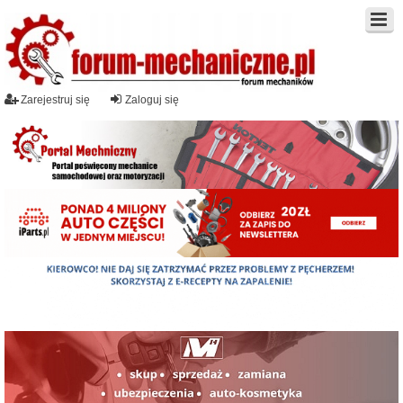
Zarejestruj się
Zaloguj się