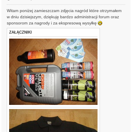
Witam poniżej zamieszczam zdjęcia nagród które otrzymałem
w dniu dzisiejszym, dziękuję bardzo administracji forum oraz
sponsorom za nagrody i za ekspresową wysyłkę
ZAŁĄCZNIKI