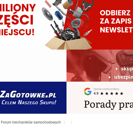
Forum mechaników samochodowych