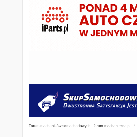
Forum mechaników samochodowych - forum-mechaniczne.pl