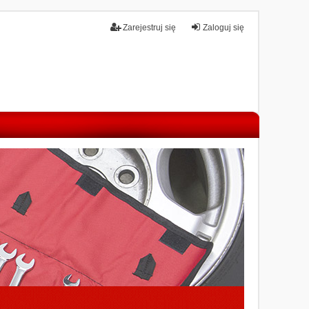
Zarejestruj się
Zaloguj się