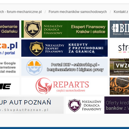
h - forum-mechaniczne.pl
Forum mechaników samochodowych
Kontakt z