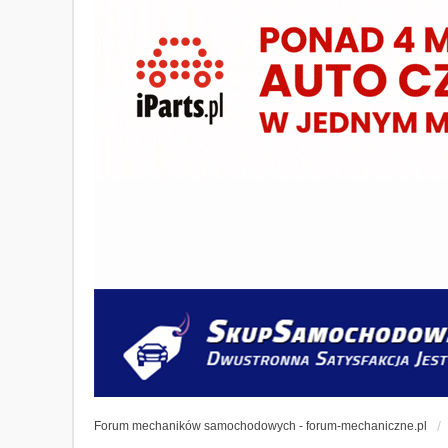
Forum mechaników samochodowych - forum-mechaniczne.pl