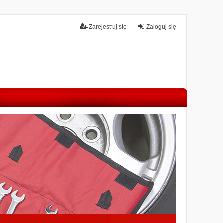
Zarejestruj się
Zaloguj się