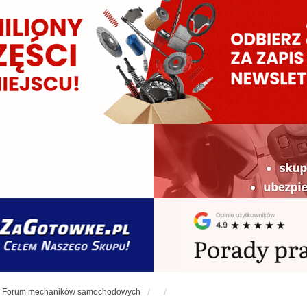
Forum mechaników samochodowych