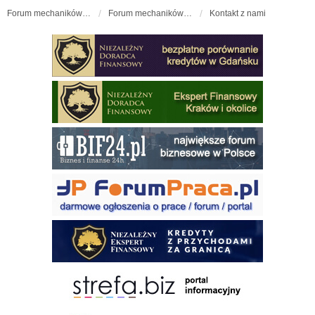
Forum mechaników samochodowych - forum-mechaniczne.pl
Forum mechaników samochodowych
Kontakt z nami