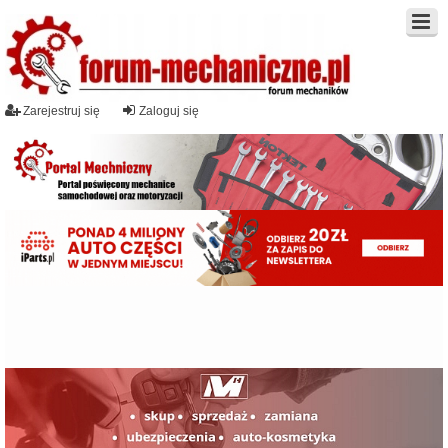
Zarejestruj się
Zaloguj się