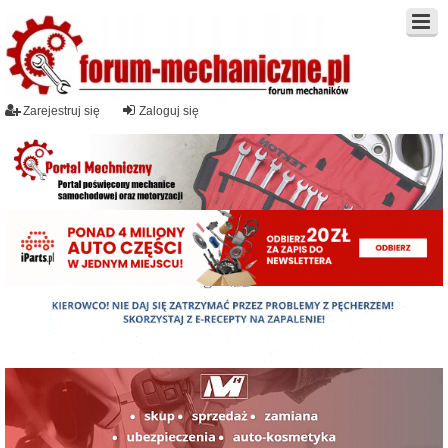
Zarejestruj się
Zaloguj się