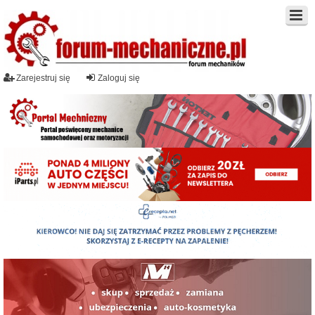
Zarejestruj się
Zaloguj się