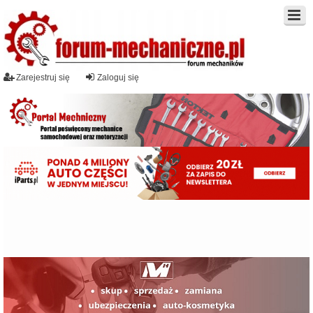
Zarejestruj się
Zaloguj się