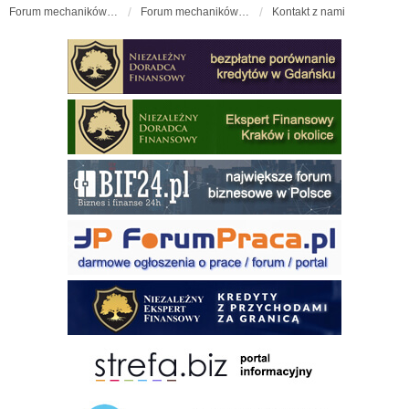
Forum mechaników samochodowych - forum-mechaniczne.pl
Forum mechaników samochodowych
Kontakt z nami