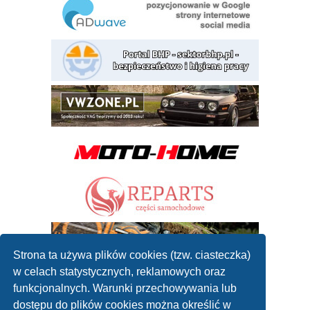
Strona ta używa plików cookies (tzw. ciasteczka)
w celach statystycznych, reklamowych oraz
funkcjonalnych. Warunki przechowywania lub
dostępu do plików cookies można określić w