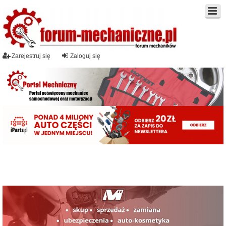
Zarejestruj się
Zaloguj się