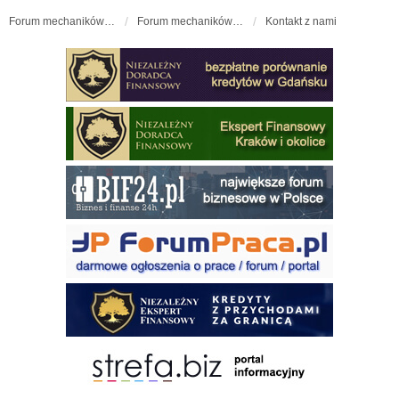
Forum mechaników samochodowych - forum-mechaniczne.pl
Forum mechaników samochodowych
Kontakt z nami