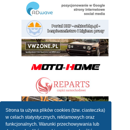
Strona ta używa plików cookies (tzw. ciasteczka)
w celach statystycznych, reklamowych oraz
funkcjonalnych. Warunki przechowywania lub