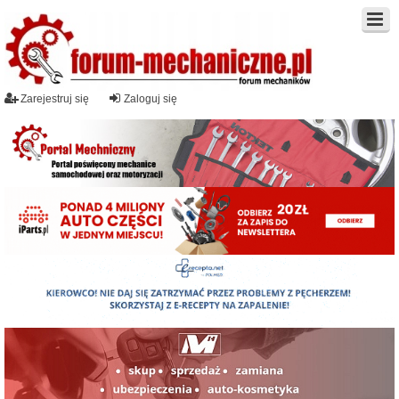
Zarejestruj się
Zaloguj się