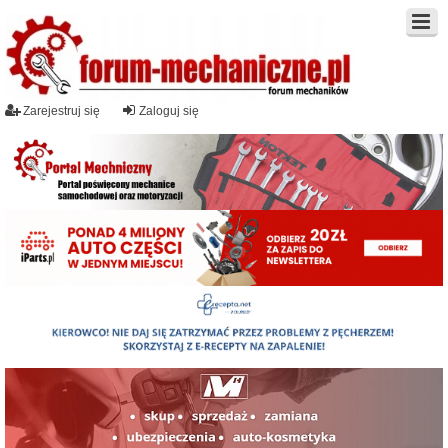
Zarejestruj się
Zaloguj się