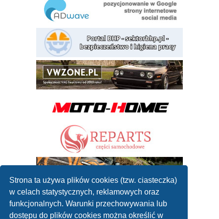
Strona ta używa plików cookies (tzw. ciasteczka)
w celach statystycznych, reklamowych oraz
funkcjonalnych. Warunki przechowywania lub
dostępu do plików cookies można określić w