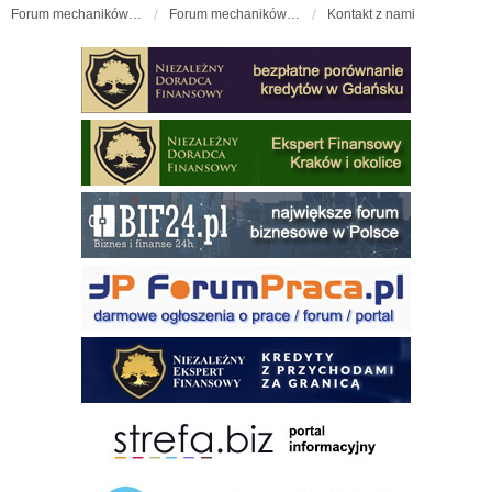
Forum mechaników samochodowych - forum-mechaniczne.pl
Forum mechaników samochodowych
Kontakt z nami