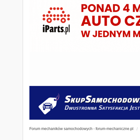
Forum mechaników samochodowych - forum-mechaniczne.pl