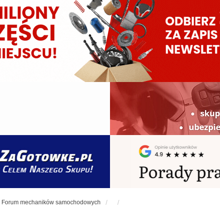
Forum mechaników samochodowych