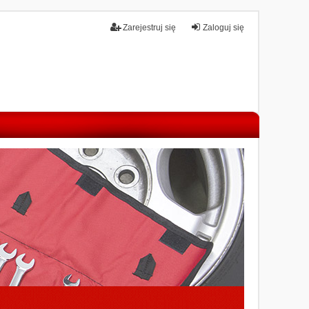
Zarejestruj się
Zaloguj się