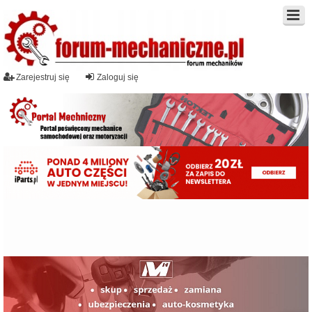
Zarejestruj się
Zaloguj się