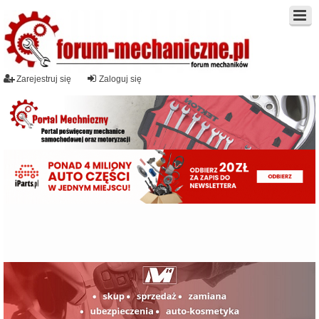
Zarejestruj się
Zaloguj się