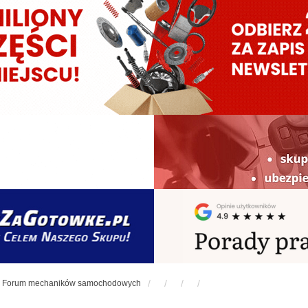
Forum mechaników samochodowych