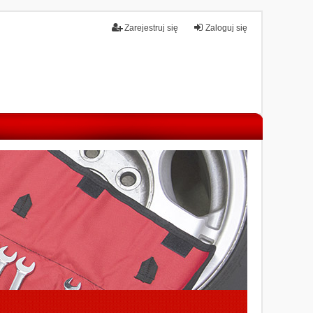
Zarejestruj się
Zaloguj się