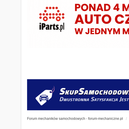
Forum mechaników samochodowych - forum-mechaniczne.pl