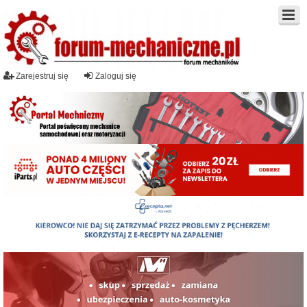
Zarejestruj się
Zaloguj się