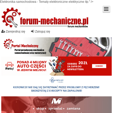
Elektronika samochodowa - Tematy elektroniczne elektryczne itp." />
Zarejestruj się
Zaloguj się