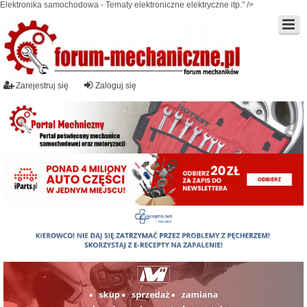
Elektronika samochodowa - Tematy elektroniczne elektryczne itp." />
Zarejestruj się
Zaloguj się