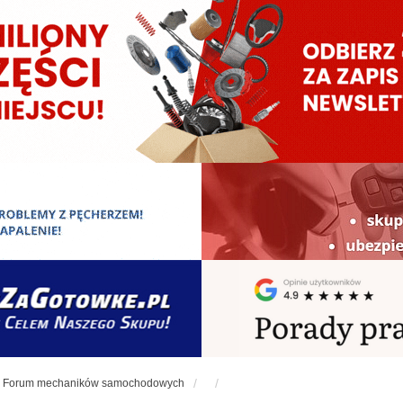
Forum mechaników samochodowych