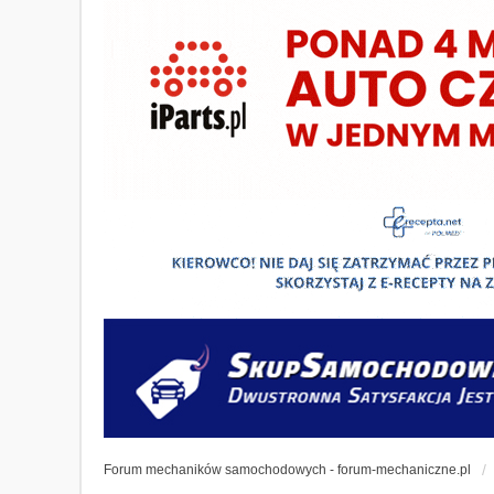
Forum mechaników samochodowych - forum-mechaniczne.pl