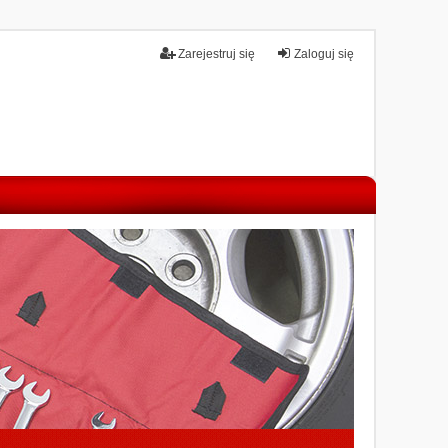
Zarejestruj się
Zaloguj się