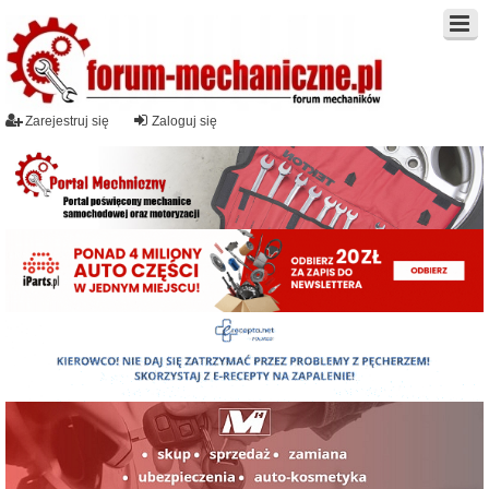
Zarejestruj się
Zaloguj się