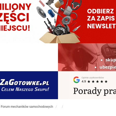
Forum mechaników samochodowych