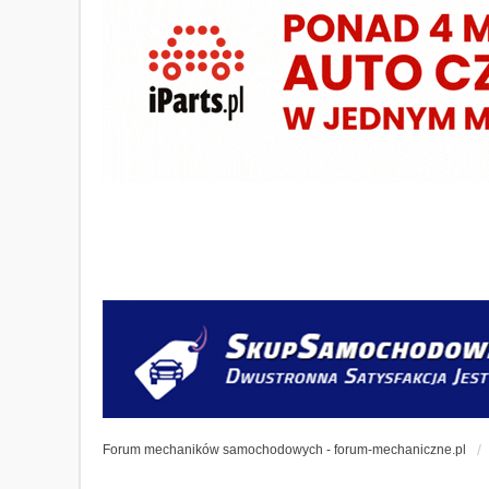
Forum mechaników samochodowych - forum-mechaniczne.pl