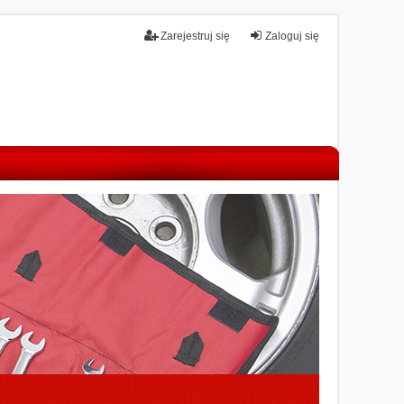
Zarejestruj się
Zaloguj się