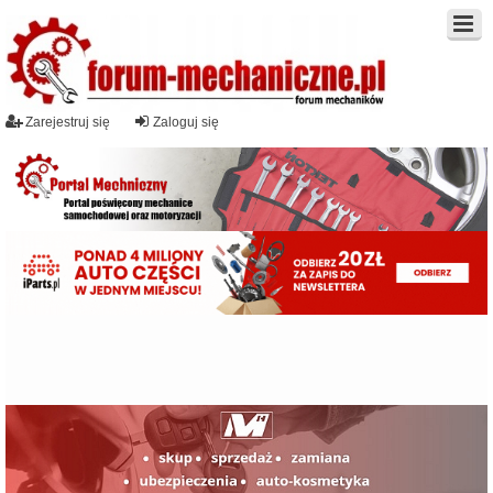
Zarejestruj się
Zaloguj się