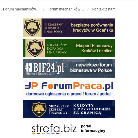
Forum mechaników samochodowych - forum-mechaniczne.pl
Forum mechaników samochodowych
Kontakt z nami