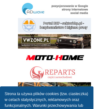
Strona ta używa plików cookies (tzw. ciasteczka)
w celach statystycznych, reklamowych oraz
funkcjonalnych. Warunki przechowywania lub