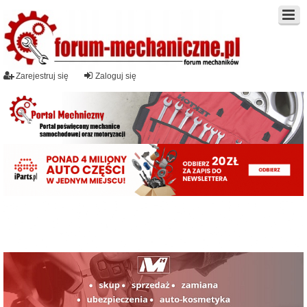
Zarejestruj się
Zaloguj się