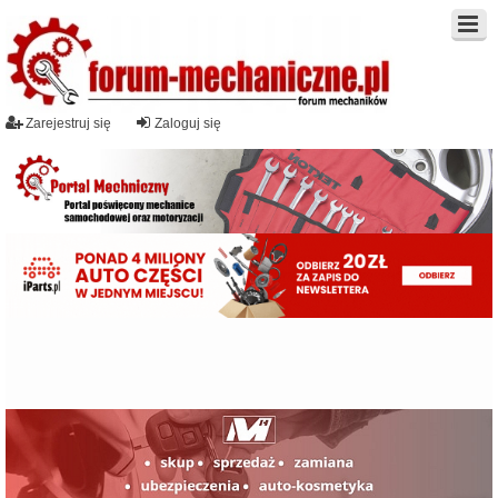
Zarejestruj się
Zaloguj się