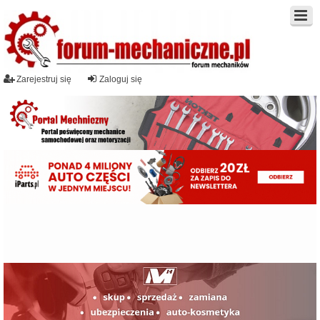
Zarejestruj się
Zaloguj się