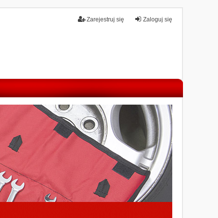
Zarejestruj się
Zaloguj się