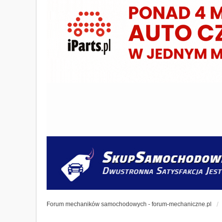
Forum mechaników samochodowych - forum-mechaniczne.pl