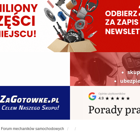
Forum mechaników samochodowych