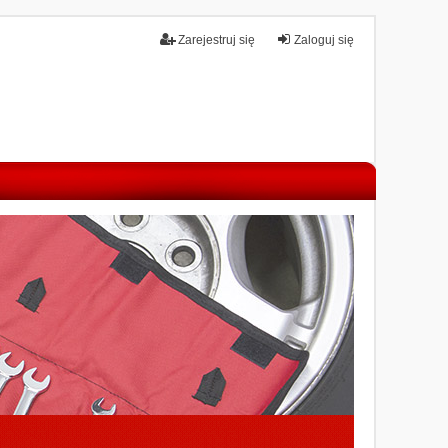
Zarejestruj się
Zaloguj się