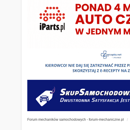
Forum mechaników samochodowych - forum-mechaniczne.pl