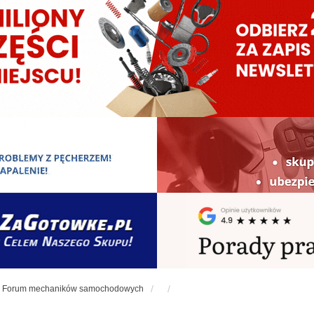
Forum mechaników samochodowych