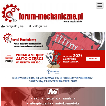
Zarejestruj się
Zaloguj się