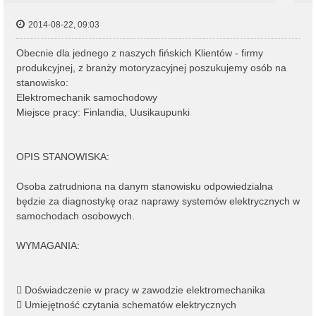
2014-08-22, 09:03
Obecnie dla jednego z naszych fińskich Klientów - firmy
produkcyjnej, z branży motoryzacyjnej poszukujemy osób na
stanowisko:
Elektromechanik samochodowy
Miejsce pracy: Finlandia, Uusikaupunki
OPIS STANOWISKA:
Osoba zatrudniona na danym stanowisku odpowiedzialna
będzie za diagnostykę oraz naprawy systemów elektrycznych w
samochodach osobowych.
WYMAGANIA:
 Doświadczenie w pracy w zawodzie elektromechanika
 Umiejętność czytania schematów elektrycznych