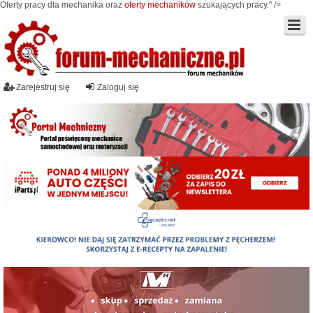
Oferty pracy dla mechanika oraz
oferty mechaników
szukających pracy." />
Zarejestruj się
Zaloguj się