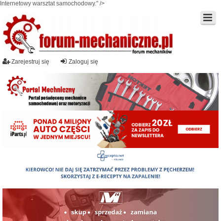
Internetowy warsztat samochodowy." />
Zarejestruj się
Zaloguj się