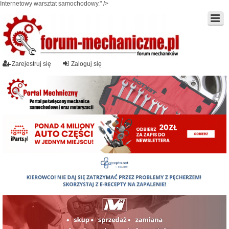
Internetowy warsztat samochodowy." />
Zarejestruj się
Zaloguj się