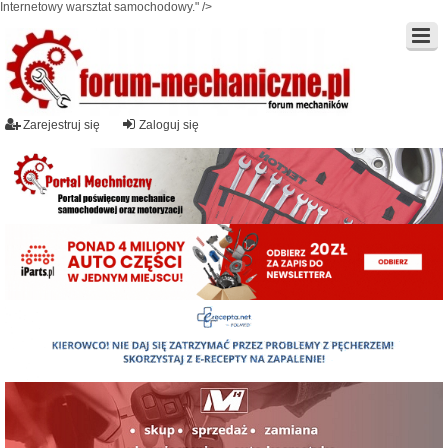
Internetowy warsztat samochodowy." />
Zarejestruj się
Zaloguj się