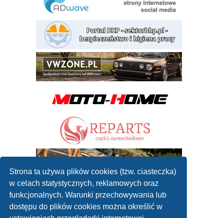
Strona ta używa plików cookies (tzw. ciasteczka)
w celach statystycznych, reklamowych oraz
funkcjonalnych. Warunki przechowywania lub
dostępu do plików cookies można określić w