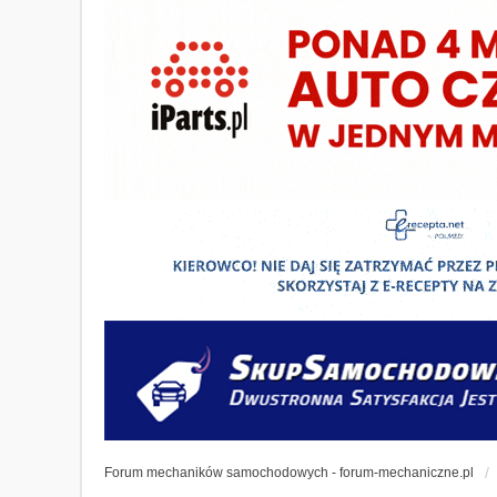
Forum mechaników samochodowych - forum-mechaniczne.pl