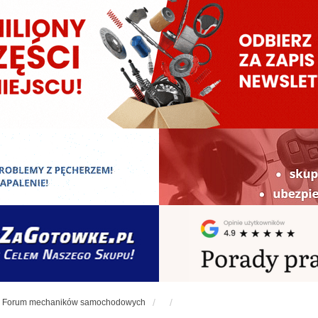
Forum mechaników samochodowych