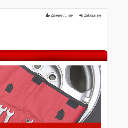
Zarejestruj się
Zaloguj się