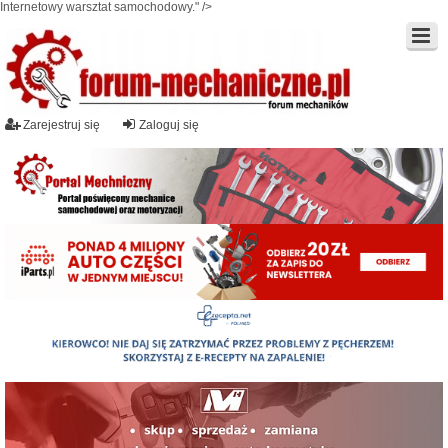
Internetowy warsztat samochodowy." />
Zarejestruj się
Zaloguj się