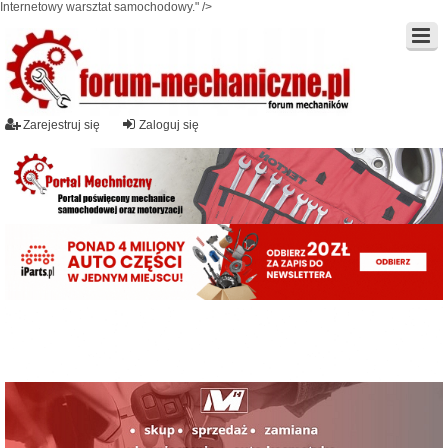
Internetowy warsztat samochodowy." />
Zarejestruj się
Zaloguj się