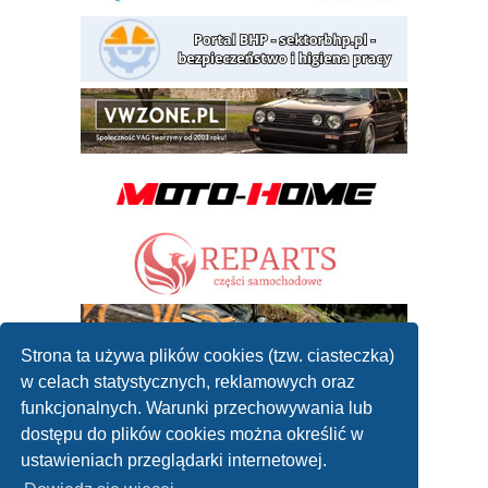
Strona ta używa plików cookies (tzw. ciasteczka)
w celach statystycznych, reklamowych oraz
funkcjonalnych. Warunki przechowywania lub
dostępu do plików cookies można określić w
ustawieniach przeglądarki internetowej.