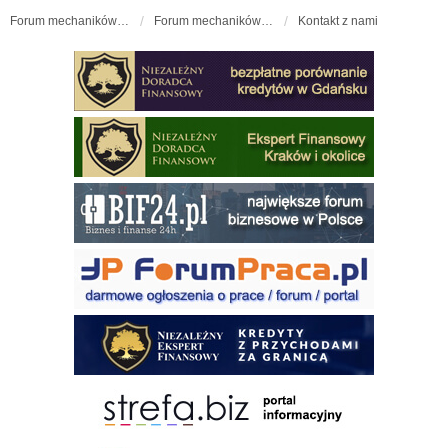
Forum mechaników samochodowych - forum-mechaniczne.pl
Forum mechaników samochodowych
Kontakt z nami