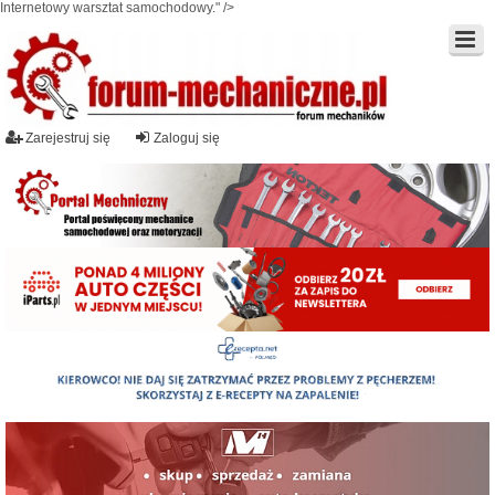
Internetowy warsztat samochodowy." />
Zarejestruj się
Zaloguj się