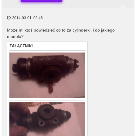
2014-03-01, 08:46
Może mi ktoś powiedzieć co to za cylinderki. i do jakiego
modelu?
ZAŁĄCZNIKI