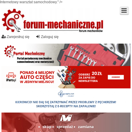
Internetowy warsztat samochodowy." />
Zarejestruj się
Zaloguj się