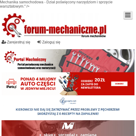
Mechanika samochodowa - Dział poświęcony narzędziom i sprzęcie
warsztatowym." />
Zarejestruj się
Zaloguj się