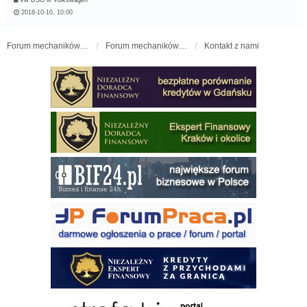
2018-10-10, 10:00
Forum mechaników samochodowych - forum-mechaniczne.pl
Forum mechaników samochodowych
Kontakt z nami