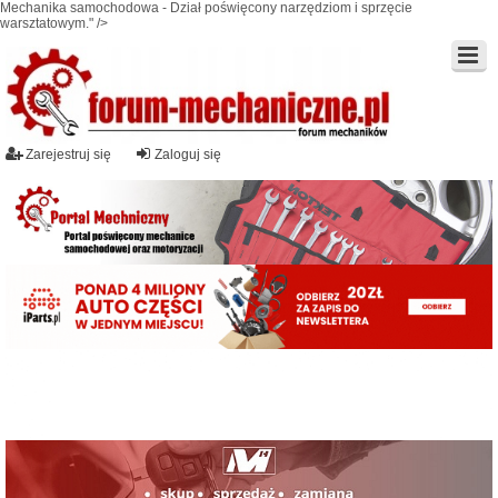
Mechanika samochodowa - Dział poświęcony narzędziom i sprzęcie
warsztatowym." />
Zarejestruj się
Zaloguj się