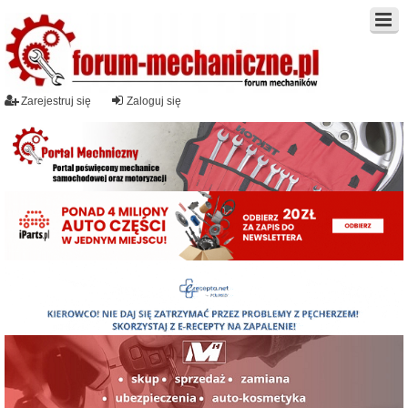
Zarejestruj się
Zaloguj się