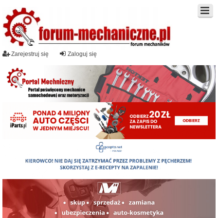
Zarejestruj się
Zaloguj się