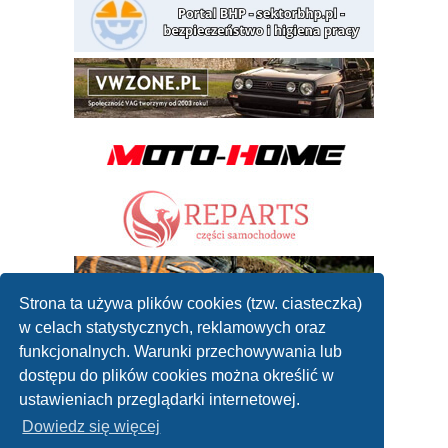
Strona ta używa plików cookies (tzw. ciasteczka)
w celach statystycznych, reklamowych oraz
funkcjonalnych. Warunki przechowywania lub
dostępu do plików cookies można określić w
ustawieniach przeglądarki internetowej.
Dowiedz się więcej