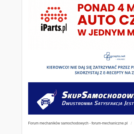
Forum mechaników samochodowych - forum-mechaniczne.pl