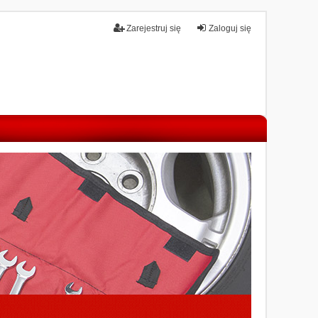
Zarejestruj się
Zaloguj się