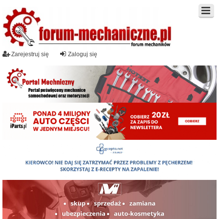
Zarejestruj się
Zaloguj się