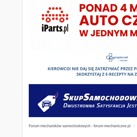
Forum mechaników samochodowych - forum-mechaniczne.pl