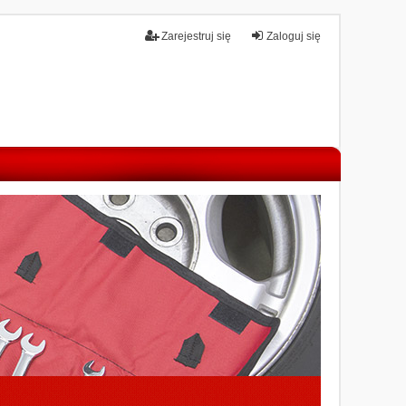
Zarejestruj się
Zaloguj się