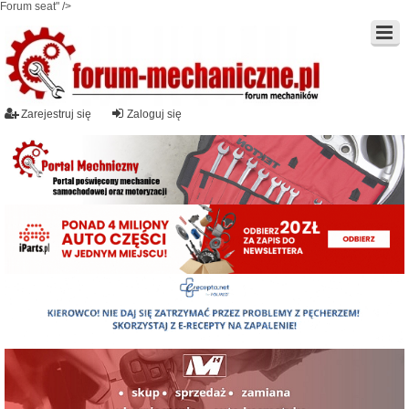
Forum seat" />
Zarejestruj się
Zaloguj się