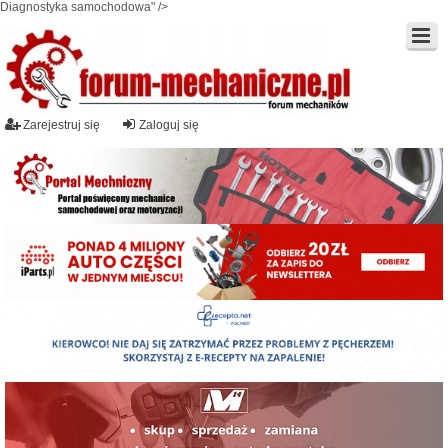
Diagnostyka samochodowa" />
Zarejestruj się
Zaloguj się