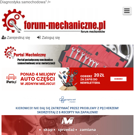
Diagnostyka samochodowa" />
Zarejestruj się
Zaloguj się