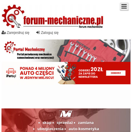
Zarejestruj się
Zaloguj się