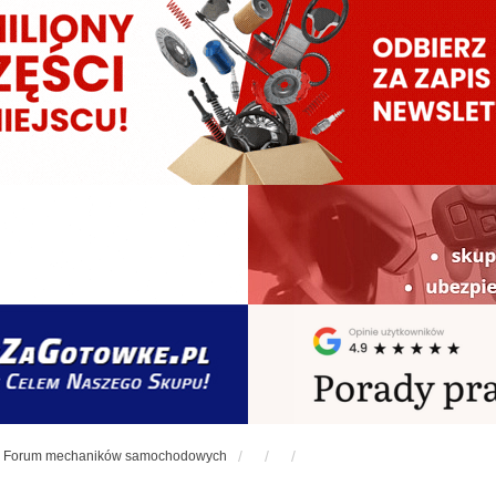
Forum mechaników samochodowych