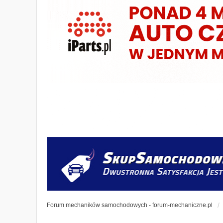
Forum mechaników samochodowych - forum-mechaniczne.pl