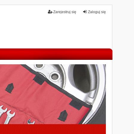
Zarejestruj się
Zaloguj się