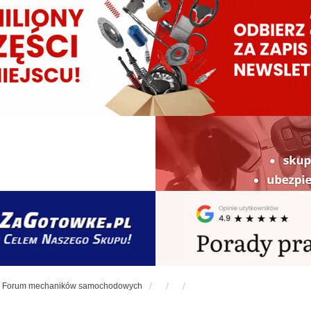
Forum mechaników samochodowych