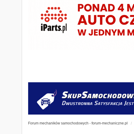
Forum mechaników samochodowych - forum-mechaniczne.pl